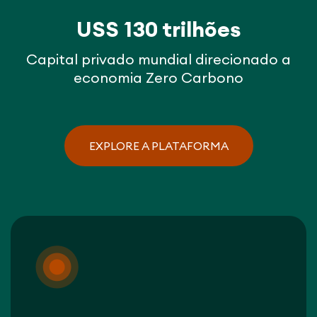
USS 130 trilhões
Capital privado mundial direcionado a
economia Zero Carbono
EXPLORE A PLATAFORMA