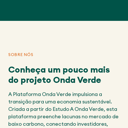
SOBRE NÓS
Conheça um pouco mais
do projeto Onda Verde
A Plataforma Onda Verde impulsiona a
transição para uma economia sustentável.
Criada a partir do Estudo A Onda Verde, esta
plataforma preenche lacunas no mercado de
baixo carbono, conectando investidores,