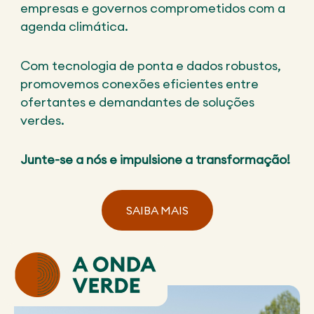
empresas e governos comprometidos com a
agenda climática.
Com tecnologia de ponta e dados robustos,
promovemos conexões eficientes entre
ofertantes e demandantes de soluções
verdes.
Junte-se a nós e impulsione a transformação!
SAIBA MAIS