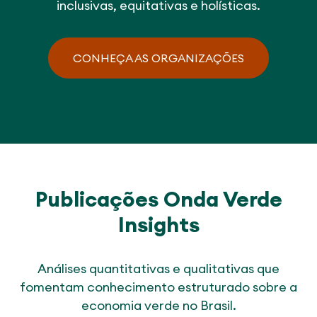
inclusivas, equitativas e holísticas.
CONHEÇA AS ORGANIZAÇÕES
Publicações Onda Verde
Insights
Análises quantitativas e qualitativas que
fomentam conhecimento estruturado sobre a
economia verde no Brasil.