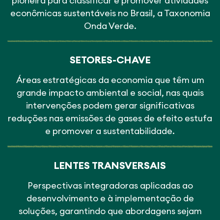
pioneira para classificar e promover atividades
econômicas sustentáveis no Brasil, a Taxonomia
Onda Verde.
SETORES-CHAVE
Áreas estratégicas da economia que têm um
grande impacto ambiental e social, nas quais
intervenções podem gerar significativas
reduções nas emissões de gases de efeito estufa
e promover a sustentabilidade.
LENTES TRANSVERSAIS
Perspectivas integradoras aplicadas ao
desenvolvimento e à implementação de
soluções, garantindo que abordagens sejam