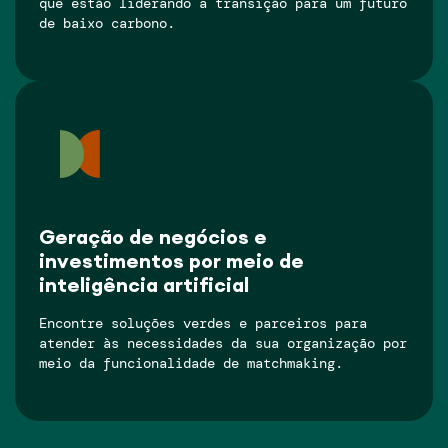
que estão liderando a transição para um futuro
de baixo carbono.
Geração de negócios e
investimentos por meio de
inteligência artificial
Encontre soluções verdes e parceiros para
atender às necessidades da sua organização por
meio da funcionalidade de matchmaking.