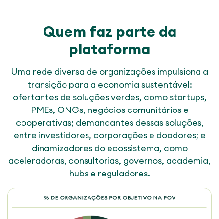
Quem faz parte da
plataforma
Uma rede diversa de organizações impulsiona a
transição para a economia sustentável:
ofertantes de soluções verdes, como startups,
PMEs, ONGs, negócios comunitários e
cooperativas; demandantes dessas soluções,
entre investidores, corporações e doadores; e
dinamizadores do ecossistema, como
aceleradoras, consultorias, governos, academia,
hubs e reguladores.