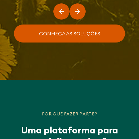
CONHEÇA AS SOLUÇÕES
POR QUE FAZER PARTE?
Uma plataforma para