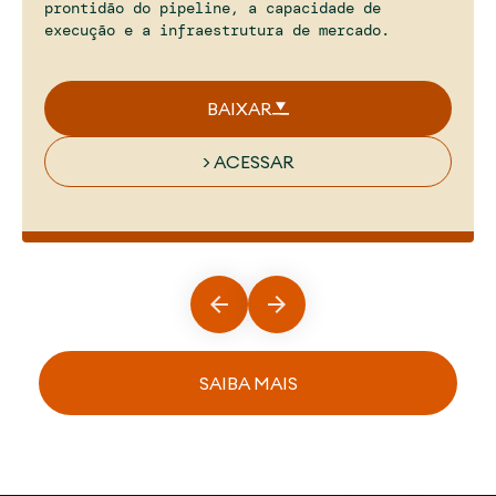
prontidão do pipeline, a capacidade de
execução e a infraestrutura de mercado.
BAIXAR
> ACESSAR
SAIBA MAIS