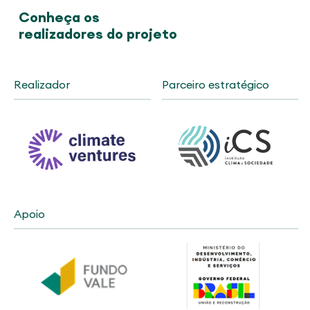
Conheça os
realizadores do projeto
Realizador
Parceiro estratégico
Apoio