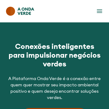
Conexões inteligentes
para impulsionar negócios
verdes
A Plataforma Onda Verde é a conexão entre
quem quer mostrar seu impacto ambiental
positivo e quem deseja encontrar soluções
verdes.