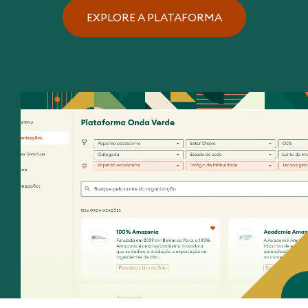
EXPLORE A PLATAFORMA