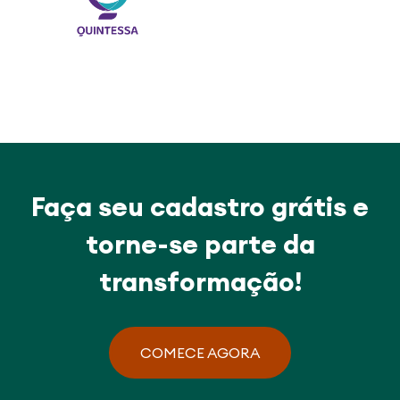
Faça seu cadastro grátis e
torne-se parte da
transformação!
COMECE AGORA