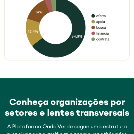
Conheça organizações por
setores e lentes transversais
A Plataforma Onda Verde segue uma estrutura