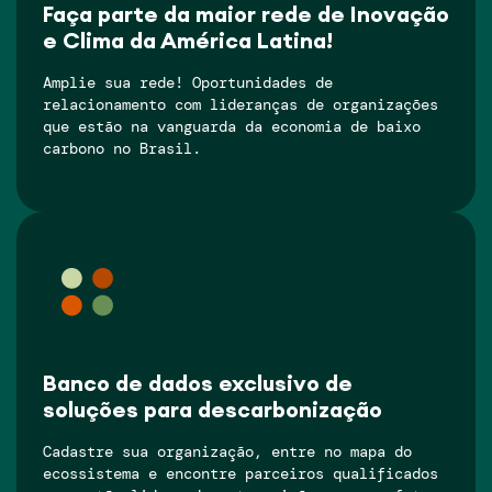
Faça parte da maior rede de Inovação
e Clima da América Latina!
Amplie sua rede! Oportunidades de
relacionamento com lideranças de organizações
que estão na vanguarda da economia de baixo
carbono no Brasil.
Banco de dados exclusivo de
soluções para descarbonização
Cadastre sua organização, entre no mapa do
ecossistema e encontre parceiros qualificados