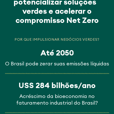
potencializar soluções
verdes e acelerar o
compromisso Net Zero
POR QUE IMPULSIONAR NEGÓCIOS VERDES?
Até 2050
O Brasil pode zerar suas emissões líquidas
USS 284 bilhões/ano
Acréscimo da bioeconomia no
faturamento industrial do Brasil?