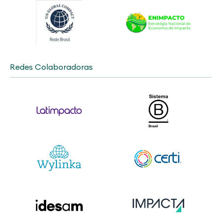
Redes Colaboradoras