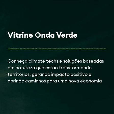
Vitrine Onda Verde
Conheça climate techs e soluções baseadas
em natureza que estão transformando
territórios, gerando impacto positivo e
abrindo caminhos para uma nova economia