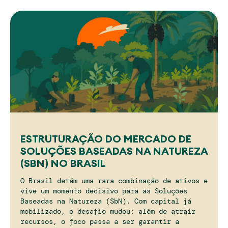
ESTRUTURAÇÃO DO MERCADO DE
SOLUÇÕES BASEADAS NA NATUREZA
(SBN) NO BRASIL
O Brasil detém uma rara combinação de ativos e
vive um momento decisivo para as Soluções
Baseadas na Natureza (SbN). Com capital já
mobilizado, o desafio mudou: além de atrair
recursos, o foco passa a ser garantir a