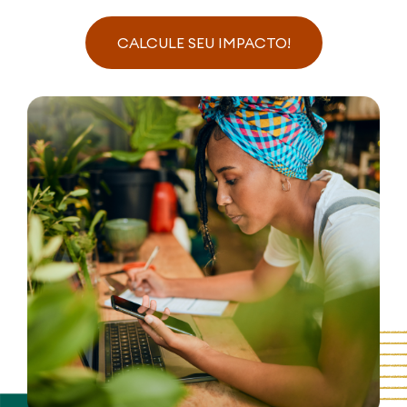
CALCULE SEU IMPACTO!