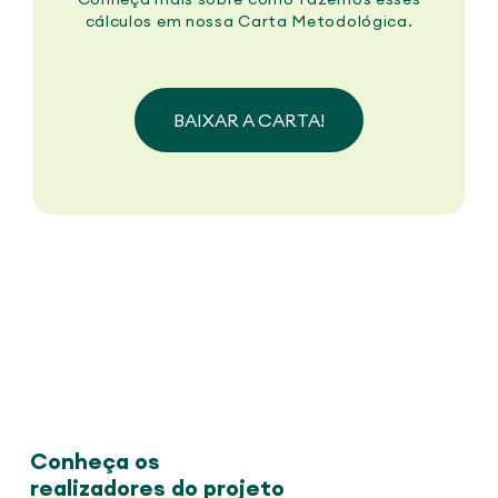
cálculos em nossa Carta Metodológica.
BAIXAR A CARTA!
Conheça os
realizadores do projeto