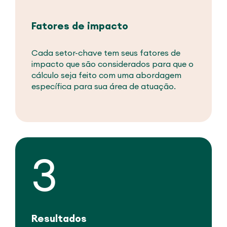
Fatores de impacto
Cada setor-chave tem seus fatores de
impacto que são considerados para que o
cálculo seja feito com uma abordagem
específica para sua área de atuação.
3
Resultados