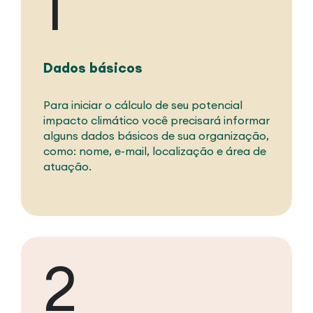
1
Dados básicos
Para iniciar o cálculo de seu potencial
impacto climático você precisará informar
alguns dados básicos de sua organização,
como: nome, e-mail, localização e área de
atuação.
2