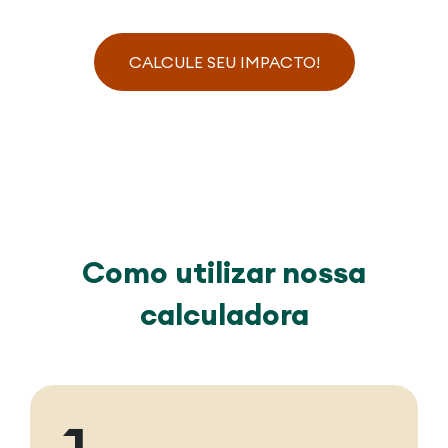
CALCULE SEU IMPACTO!
Como utilizar nossa
calculadora