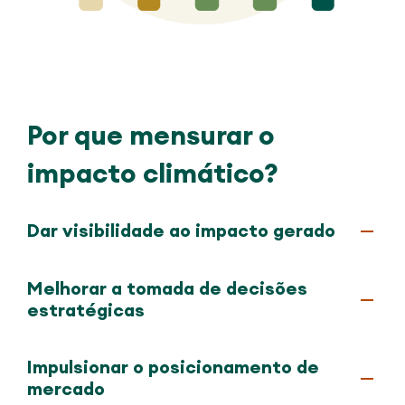
Por que mensurar o
impacto climático?
Dar visibilidade ao impacto gerado
Melhorar a tomada de decisões
estratégicas
Impulsionar o posicionamento de
mercado