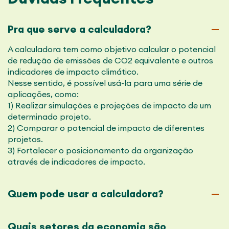
Pra que serve a calculadora?
A calculadora tem como objetivo calcular o potencial
de redução de emissões de CO2 equivalente e outros
indicadores de impacto climático.
Nesse sentido, é possível usá-la para uma série de
aplicações, como:
1) Realizar simulações e projeções de impacto de um
determinado projeto.
2) Comparar o potencial de impacto de diferentes
projetos.
3) Fortalecer o posicionamento da organização
através de indicadores de impacto.
Quem pode usar a calculadora?
Quais setores da economia são