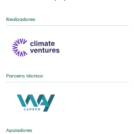
Realizadores
Parceiro técnico
Apoiadores