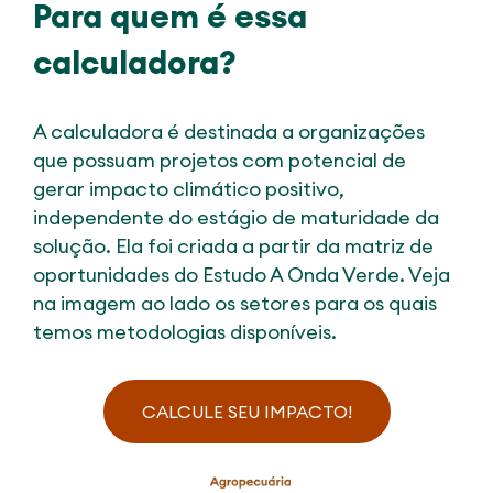
Para quem é essa
calculadora?
A calculadora é destinada a organizações
que possuam projetos com potencial de
gerar impacto climático positivo,
independente do estágio de maturidade da
solução. Ela foi criada a partir da matriz de
oportunidades do Estudo A Onda Verde. Veja
na imagem ao lado os setores para os quais
temos metodologias disponíveis.
CALCULE SEU IMPACTO!