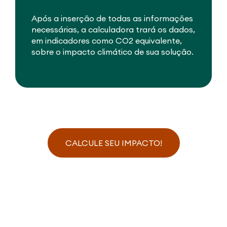
Após a inserção de todas as informações
necessárias, a calculadora trará os dados,
em indicadores como CO2 equivalente,
sobre o impacto climático de sua solução.
CALCULE SEU IMPACTO!