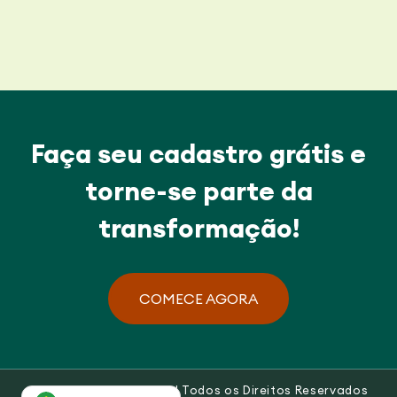
Faça seu cadastro grátis e
torne-se parte da
transformação!
COMECE AGORA
© 2026 A Onda Verde | Todos os Direitos Reservados