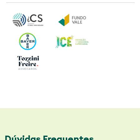
Dúvidas Frequentes