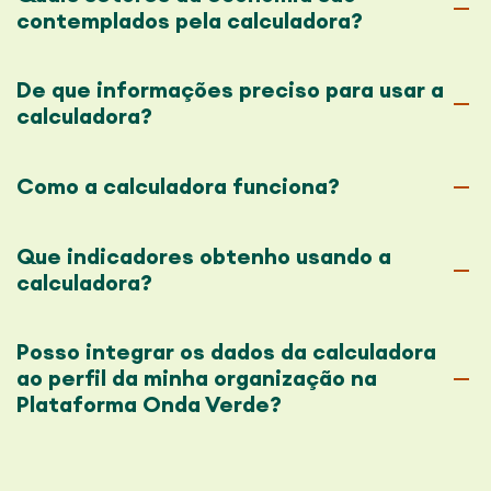
contemplados pela calculadora?
De que informações preciso para usar a
calculadora?
Como a calculadora funciona?
Que indicadores obtenho usando a
calculadora?
Posso integrar os dados da calculadora
ao perfil da minha organização na
Plataforma Onda Verde?