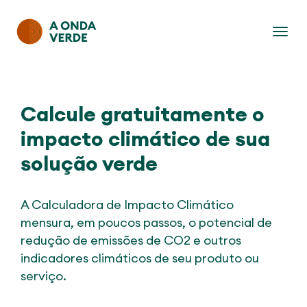
Calcule gratuitamente o
impacto climático de sua
solução verde
A Calculadora de Impacto Climático
mensura, em poucos passos, o potencial de
redução de emissões de CO2 e outros
indicadores climáticos de seu produto ou
serviço.