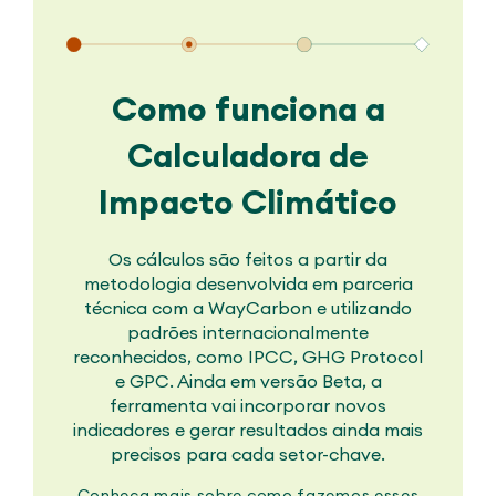
Como funciona a
Calculadora de
Impacto Climático
Os cálculos são feitos a partir da
metodologia desenvolvida em parceria
técnica com a WayCarbon e utilizando
padrões internacionalmente
reconhecidos, como IPCC, GHG Protocol
e GPC. Ainda em versão Beta, a
ferramenta vai incorporar novos
indicadores e gerar resultados ainda mais
precisos para cada setor-chave.
Conheça mais sobre como fazemos esses