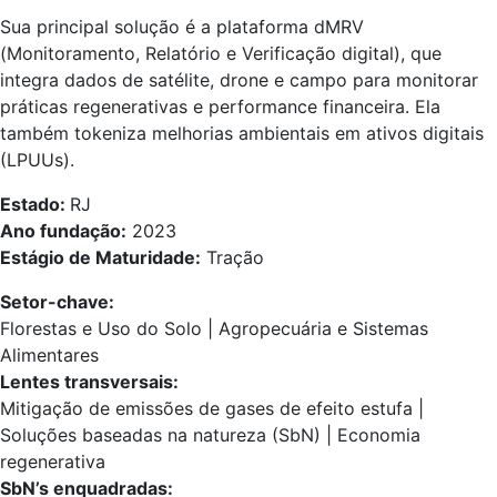
Sua principal solução é a plataforma dMRV
(Monitoramento, Relatório e Verificação digital), que
integra dados de satélite, drone e campo para monitorar
práticas regenerativas e performance financeira. Ela
também tokeniza melhorias ambientais em ativos digitais
(LPUUs).
Estado:
RJ
Ano fundação:
2023
Estágio de Maturidade:
Tração
Setor-chave:
Florestas e Uso do Solo | Agropecuária e Sistemas
Alimentares
Lentes transversais:
Mitigação de emissões de gases de efeito estufa |
Soluções baseadas na natureza (SbN) | Economia
regenerativa
SbN’s enquadradas: