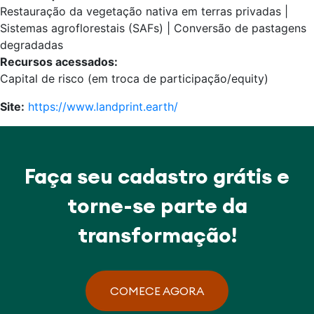
Restauração da vegetação nativa em terras privadas |
Sistemas agroflorestais (SAFs) | Conversão de pastagens
degradadas
Recursos acessados:
Capital de risco (em troca de participação/equity)
Site:
https://www.landprint.earth/
Faça seu cadastro grátis e
torne-se parte da
transformação!
COMECE AGORA