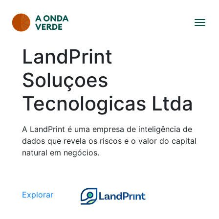
LandPrint
Soluçoes
Tecnologicas Ltda
A LandPrint é uma empresa de inteligência de
dados que revela os riscos e o valor do capital
natural em negócios.
Explorar