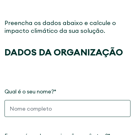
Preencha os dados abaixo e calcule o
impacto climático da sua solução.
DADOS DA ORGANIZAÇÃO
Qual é o seu nome?*