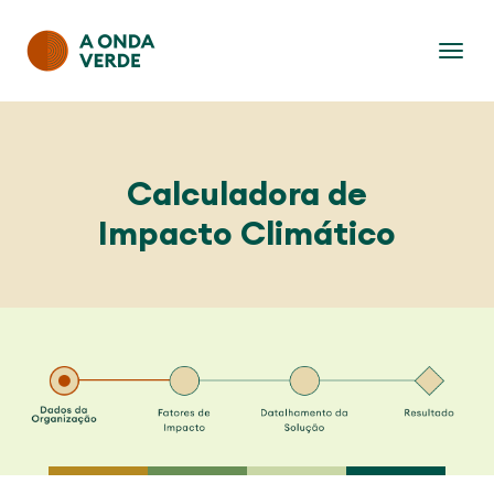
Calculadora de
Impacto Climático