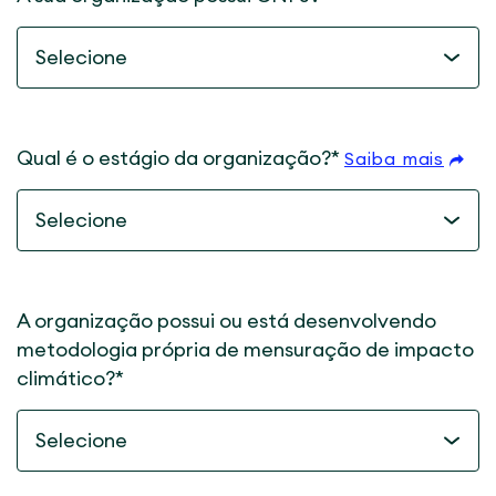
Qual é o estágio da organização?*
Saiba mais
A organização possui ou está desenvolvendo
metodologia própria de mensuração de impacto
climático?*