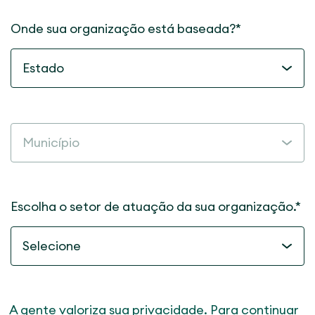
Onde sua organização está baseada?*
Escolha o setor de atuação da sua organização.*
A gente valoriza sua privacidade. Para continuar