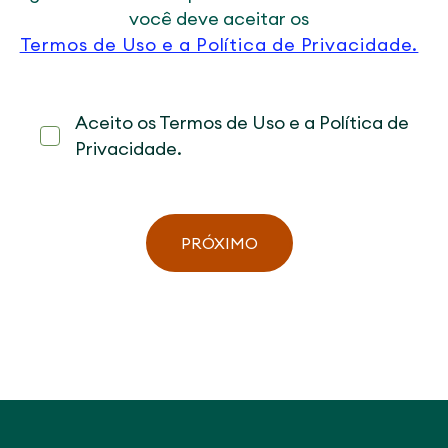
você deve aceitar os
Termos de Uso e a Política de Privacidade.
Aceito os Termos de Uso e a Política de
Privacidade.
PRÓXIMO